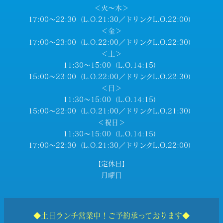
＜火～木＞
17:00～22:30（L.O.21:30／ドリンクL.O.22:00）
＜金＞
17:00～23:00（L.O.22:00／ドリンクL.O.22:30）
＜土＞
11:30～15:00（L.O.14:15）
15:00～23:00（L.O.22:00／ドリンクL.O.22:30）
＜日＞
11:30～15:00（L.O.14:15）
15:00～22:00（L.O.21:00／ドリンクL.O.21:30）
＜祝日＞
11:30～15:00（L.O.14:15）
17:00～22:30（L.O.21:30／ドリンクL.O.22:00）
【定休日】
月曜日
◆土日ランチ営業中！ご予約承っております◆