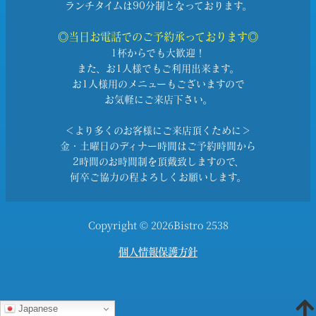
ランチタイムは90分制となっております。
◎当日お電話でのご予約承っております◎
1杯からでも大歓迎！
また、お1人様でもご利用出来ます。
お1人様用のメニューもございますので
お気軽にご来店下さい。
＜より多くのお客様にご来店頂くために＞
金・土曜日のディナー時間はご予約時間から
2時間のお時間制を頂戴致しますので、
何卒ご協力の程よろしくお願いします。
Copyright © 2026Bistro 2538
個人情報保護方針
Japanese