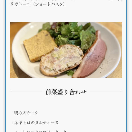
リガトーニ（ショートパスタ）
前菜盛り合わせ
・鴨のスモーク
・ネギトロのタルティーヌ