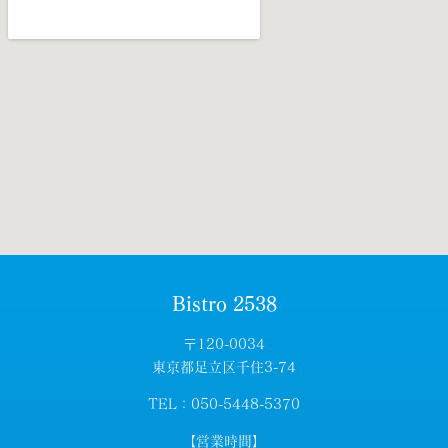
Bistro 2538
〒120-0034
東京都足立区千住3-74
TEL：050-5448-5370
【営業時間】