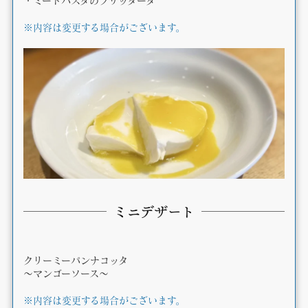
・ミートパスタのフリッタータ
※内容は変更する場合がございます。
ミニデザート
クリーミーパンナコッタ
～マンゴーソース～
※内容は変更する場合がございます。