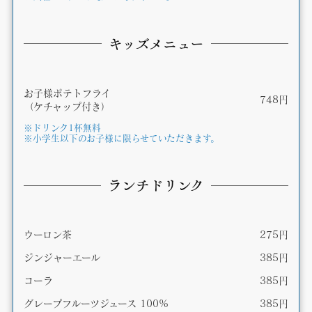
キッズメニュー
お子様ポテトフライ
748円
（ケチャップ付き）
※ドリンク1杯無料
※小学生以下のお子様に限らせていただきます。
ランチドリンク
ウーロン茶
275円
ジンジャーエール
385円
コーラ
385円
グレープフルーツジュース 100%
385円