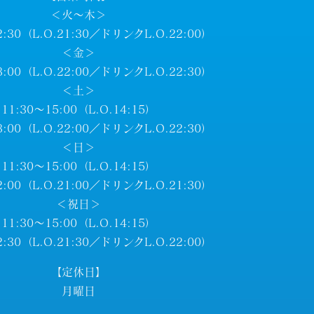
＜火～木＞
2:30（L.O.21:30／ドリンクL.O.22:00）
＜金＞
3:00（L.O.22:00／ドリンクL.O.22:30）
＜土＞
11:30～15:00（L.O.14:15）
3:00（L.O.22:00／ドリンクL.O.22:30）
＜日＞
11:30～15:00（L.O.14:15）
2:00（L.O.21:00／ドリンクL.O.21:30）
＜祝日＞
11:30～15:00（L.O.14:15）
2:30（L.O.21:30／ドリンクL.O.22:00）
【定休日】
月曜日