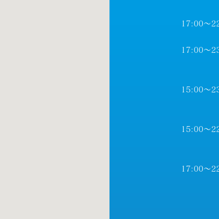
17:00～2
17:00～2
15:00～2
15:00～2
17:00～2