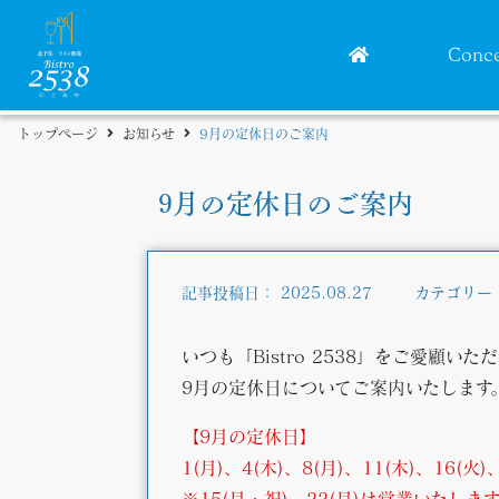
Conc
トップページ
お知らせ
9月の定休日のご案内
9月の定休日のご案内
記事投稿日：
2025.08.27
カテゴリー
いつも「Bistro 2538」をご愛顧
9月の定休日についてご案内いたします
【9月の定休日】
1(月)、4(木)、8(月)、11(木)、16(火)
※15(月・祝)、22(月)は営業いたしま