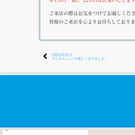
ご来店の際はお気をつけてお越しくだ
皆様のご来店を心よりお待ちしており
PREVIOUS
ランチメニューが新しくなりました！