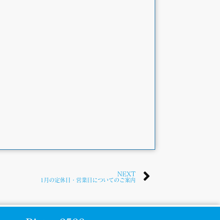
NEXT
1月の定休日・営業日についてのご案内