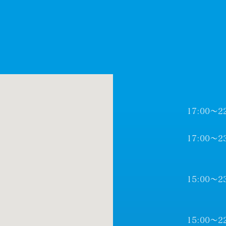
17:00～2
17:00～2
15:00～2
15:00～2