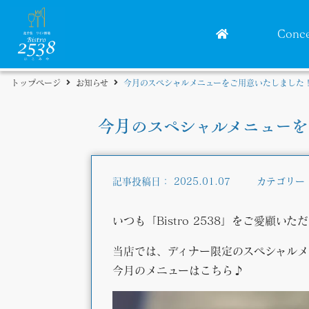
Conc
トップページ
お知らせ
今月のスペシャルメニューをご用意いたしました
今月のスペシャルメニューを
記事投稿日：
2025.01.07
カテゴリー
いつも「Bistro 2538」をご愛顧
当店では、ディナー限定のスペシャルメ
今月のメニューはこちら♪