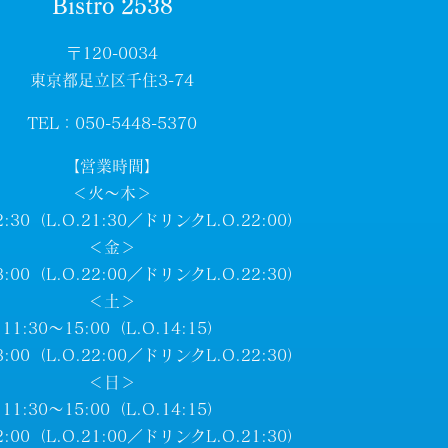
Bistro 2538
〒120-0034
東京都足立区千住3-74
TEL：050-5448-5370
【営業時間】
＜火～木＞
2:30（L.O.21:30／ドリンクL.O.22:00）
＜金＞
3:00（L.O.22:00／ドリンクL.O.22:30）
＜土＞
11:30～15:00（L.O.14:15）
3:00（L.O.22:00／ドリンクL.O.22:30）
＜日＞
11:30～15:00（L.O.14:15）
2:00（L.O.21:00／ドリンクL.O.21:30）