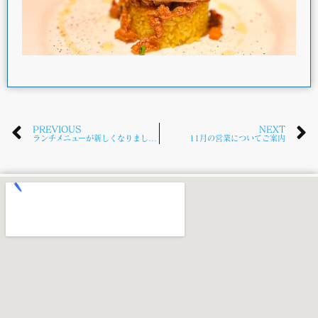
PREVIOUS
NEXT
ランチメニューが新しくなりました！
11月の営業についてご案内