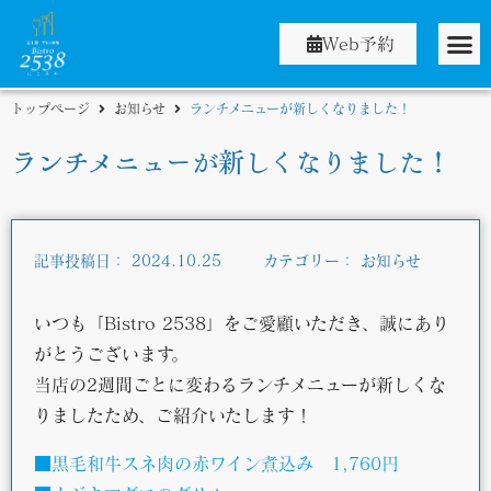
Web予約
トップページ
お知らせ
ランチメニューが新しくなりました！
ランチメニューが新しくなりました！
記事投稿日：
2024.10.25
カテゴリー：
お知らせ
いつも「Bistro 2538」をご愛顧いただき、誠にあり
がとうございます。
当店の2週間ごとに変わるランチメニューが新しくな
りましたため、ご紹介いたします！
■黒毛和牛スネ肉の赤ワイン煮込み 1,760円