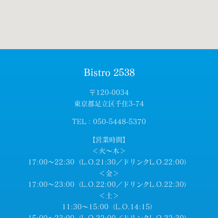
Bistro 2538
〒120-0034
東京都足立区千住3-74
TEL：050-5448-5370
【営業時間】
＜火～木＞
17:00～22:30（L.O.21:30／ドリンクL.O.22:00）
＜金＞
17:00～23:00（L.O.22:00／ドリンクL.O.22:30）
＜土＞
11:30～15:00（L.O.14:15）
15:00～23:00（L.O.22:00／ドリンクL.O.22:30）