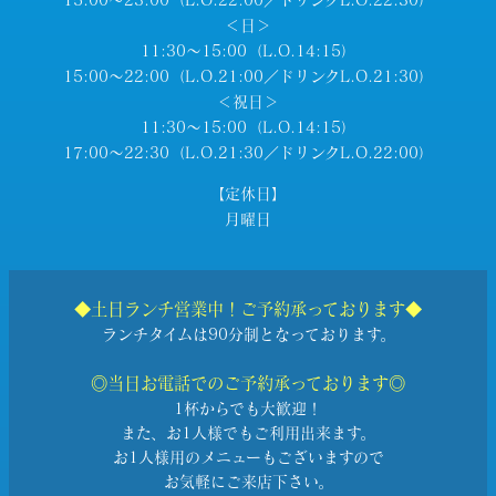
＜日＞
11:30～15:00（L.O.14:15）
15:00～22:00（L.O.21:00／ドリンクL.O.21:30）
＜祝日＞
11:30～15:00（L.O.14:15）
17:00～22:30（L.O.21:30／ドリンクL.O.22:00）
【定休日】
月曜日
◆土日ランチ営業中！ご予約承っております◆
ランチタイムは90分制となっております。
◎当日お電話でのご予約承っております◎
1杯からでも大歓迎！
また、お1人様でもご利用出来ます。
お1人様用のメニューもございますので
お気軽にご来店下さい。